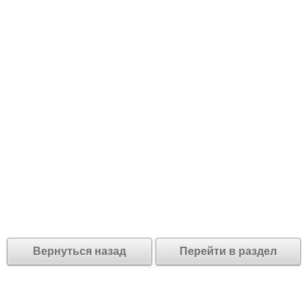
Вернуться назад
Перейти в раздел