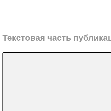
Текстовая часть публика