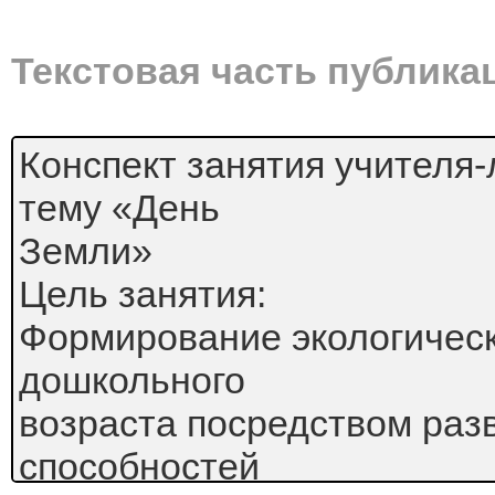
Текстовая часть публика
Конспект занятия учителя-
тему «День
Земли»
Цель занятия:
Формирование экологическ
дошкольного
возраста посредством раз
способностей