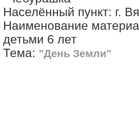
Населённый пункт: г. В
Наименование материал
детьми 6 лет
Тема:
"День Земли"