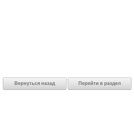
Вернуться назад
Перейти в раздел