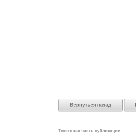
Вернуться назад
Текстовая часть публикации