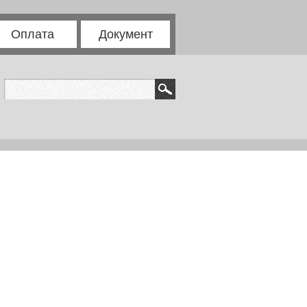
Оплата
Документ