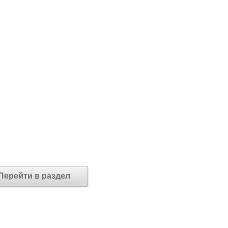
Перейти в раздел