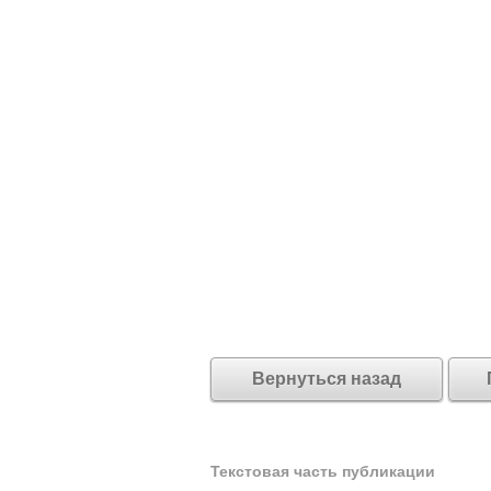
Вернуться назад
Текстовая часть публикации