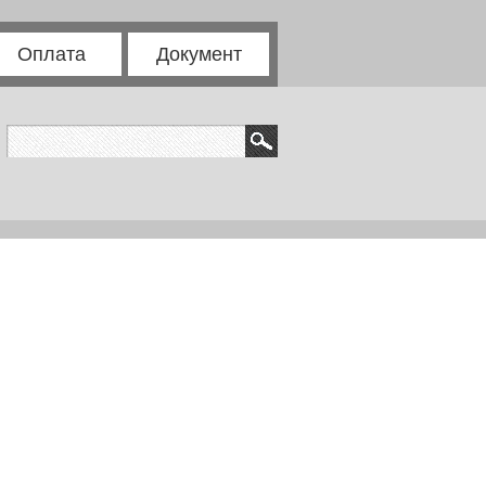
Оплата
Документ