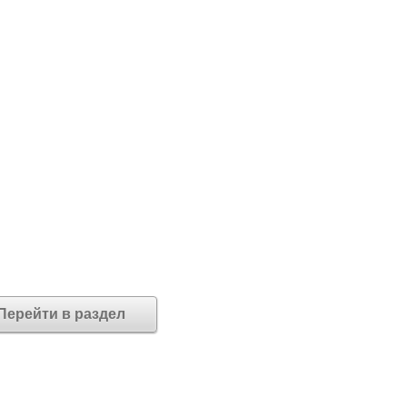
Перейти в раздел