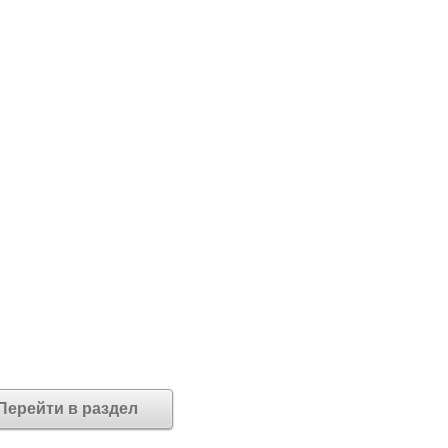
Перейти в раздел