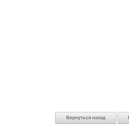
Вернуться назад