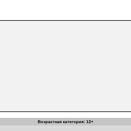
Возрастная категория: 12+