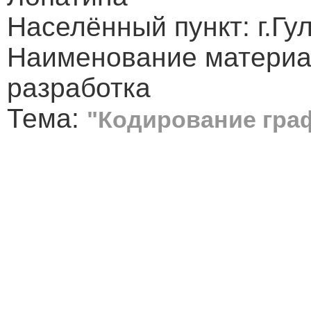
Населённый пункт: г.Гу
Наименование материа
разработка
Тема:
"Кодирование гра