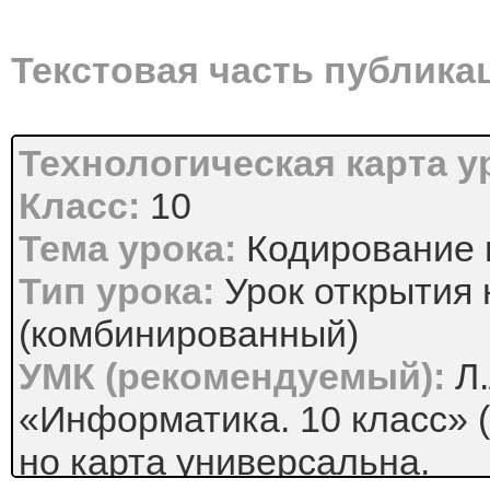
Текстовая часть публика
Технологическая карта 
Класс:
10
Тема урока:
Кодирование 
Тип урока:
Урок открытия 
(комбинированный)
УМК (рекомендуемый):
Л.
«Информатика. 10 класс» (
но карта универсальна.