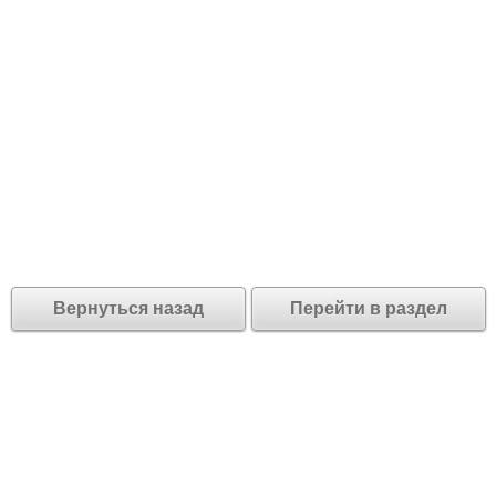
Вернуться назад
Перейти в раздел