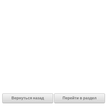
Вернуться назад
Перейти в раздел