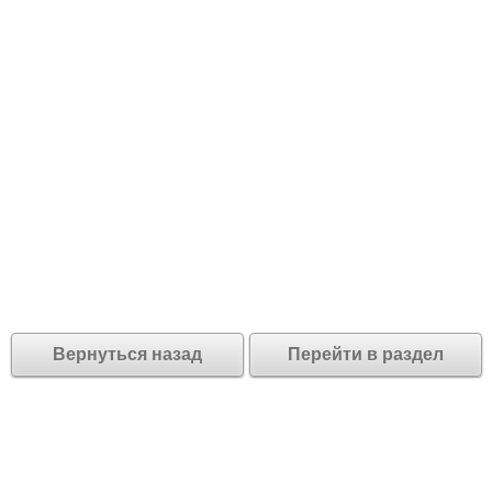
Вернуться назад
Перейти в раздел