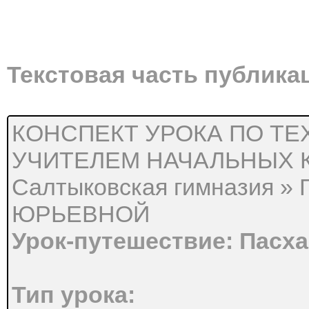
Текстовая часть публика
КОНСПЕКТ УРОКА ПО ТЕ
УЧИТЕЛЕМ НАЧАЛЬНЫХ 
Салтыковская гимназия
ЮРЬЕВНОЙ
Урок-путешествие: Пасха
Тип урока: