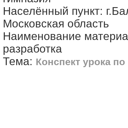
Населённый пункт: г.Б
Московская область
Наименование материа
разработка
Тема:
Конспект урока по