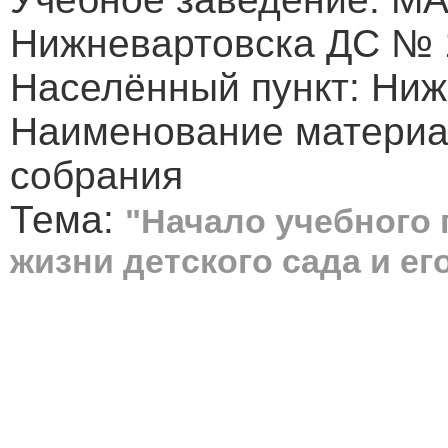
Нижневартовска ДС № 
Населённый пункт: Ниж
Наименование материал
собрания
Тема:
"Начало учебного г
жизни детского сада и ег