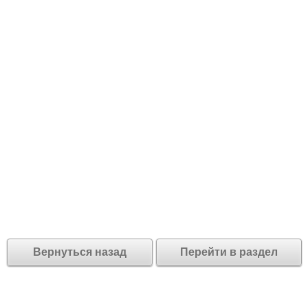
Вернуться назад
Перейти в раздел