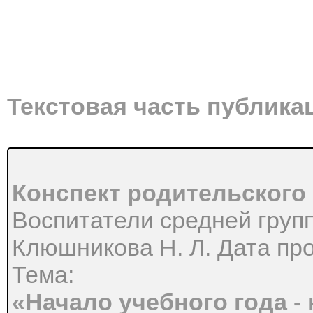
Текстовая часть публика
Конспект родительского
Воспитатели средней груп
Клюшникова Н. Л. Дата про
Тема:
«Начало учебного года - 