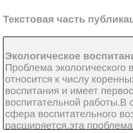
Текстовая часть публика
Экологическое воспитан
Проблема экологического 
относится к числу коренн
воспитания и имеет перво
воспитательной работы.В 
сфера воспитательного во
расширяется,эта проблема