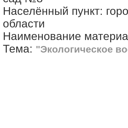
Населённый пункт: гор
области
Наименование материа
Тема:
"Экологическое в