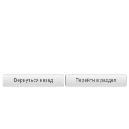
Вернуться назад
Перейти в раздел