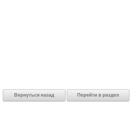
Вернуться назад
Перейти в раздел