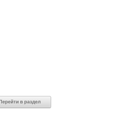
Перейти в раздел