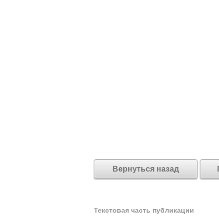
Вернуться назад
Текстовая часть публикации