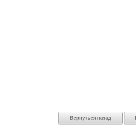
Вернуться назад