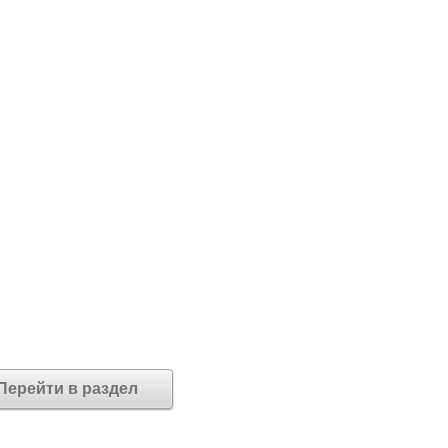
Перейти в раздел