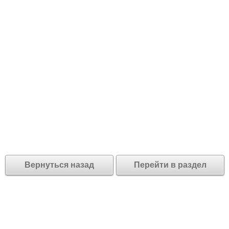
Вернуться назад
Перейти в раздел