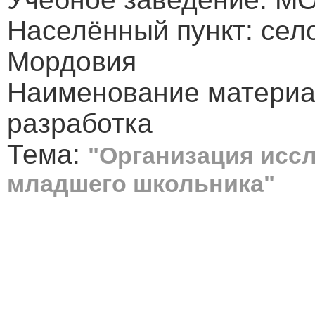
Населённый пункт: сел
Мордовия
Наименование материа
разработка
Тема:
"Организация исс
младшего школьника"