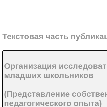
Текстовая часть публика
Организация исследоват
младших школьников
(Представление собстве
педагогического опыта)