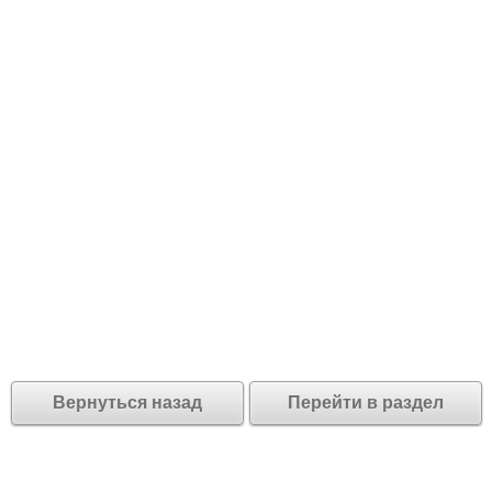
Вернуться назад
Перейти в раздел