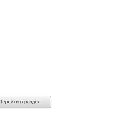
Перейти в раздел