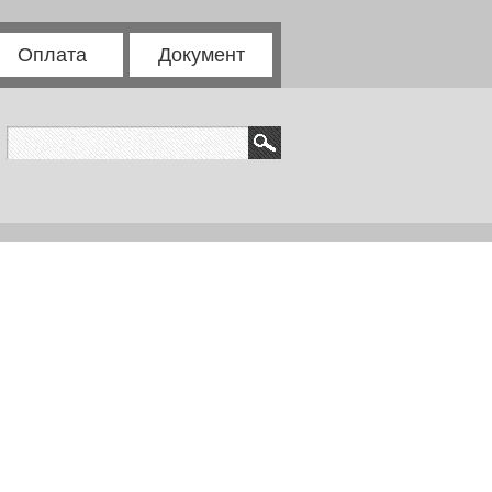
Оплата
Документ