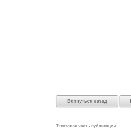
Вернуться назад
Текстовая часть публикации