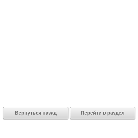
Вернуться назад
Перейти в раздел