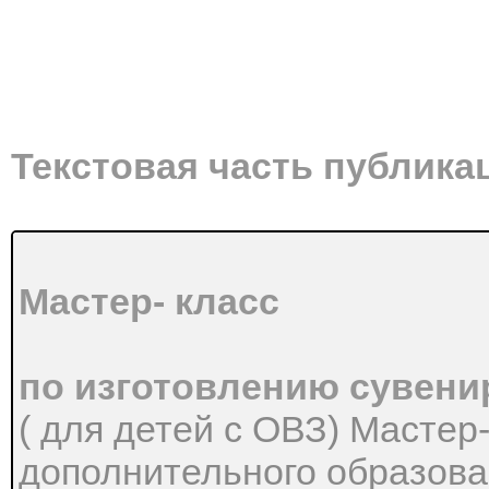
Текстовая часть публика
Мастер- класс
по изготовлению сувени
( для детей с ОВЗ) Мастер
дополнительного образов