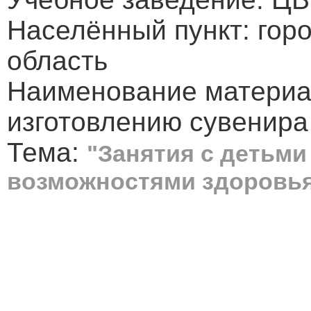
Населённый пункт: гор
область
Наименование материал
изготовлению сувенира
Тема:
"Занятия с детьми
возможностями здоровь