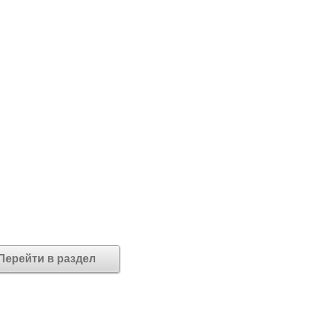
Перейти в раздел