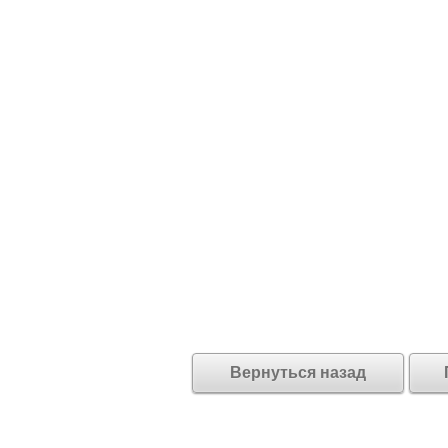
Вернуться назад