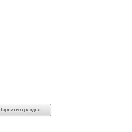
Перейти в раздел