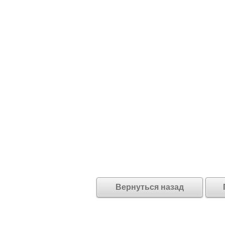
Вернуться назад