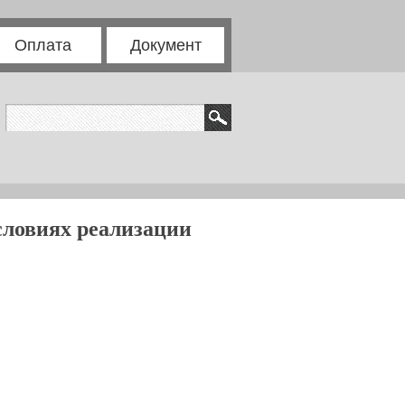
Оплата
Документ
словиях реализации