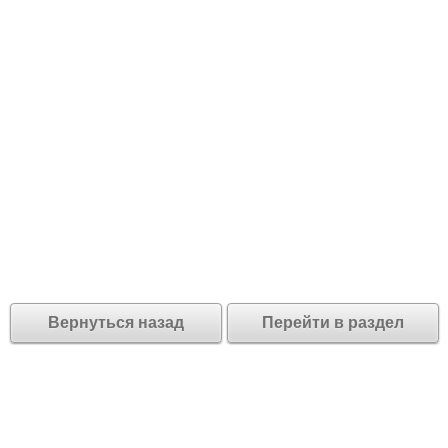
Вернуться назад
Перейти в раздел