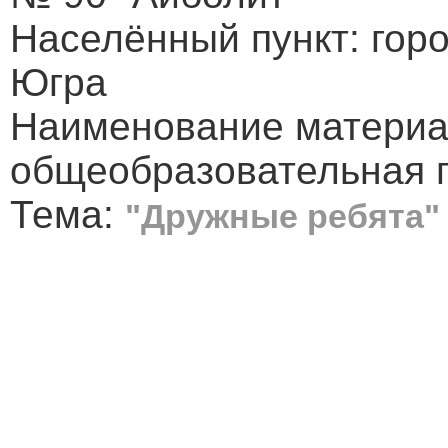
Населённый пункт: гор
Югра
Наименование материа
общеобразовательная 
Тема:
"Дружные ребята"