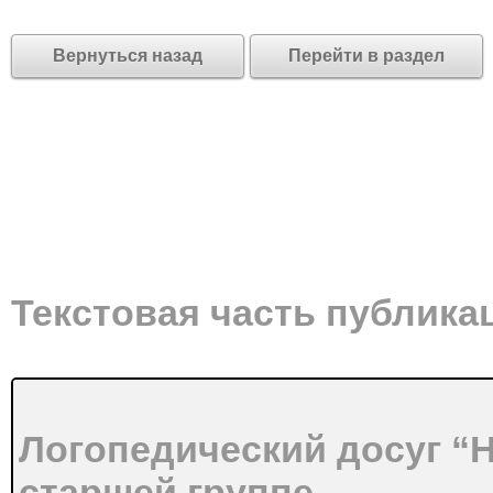
Вернуться назад
Перейти в раздел
Текстовая часть публика
Логопедический досуг “Н
старшей группе.