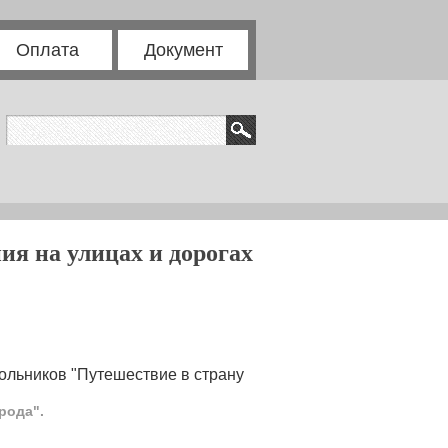
Оплата
Документ
ия на улицах и дорогах
ольников "Путешествие в страну
рода".