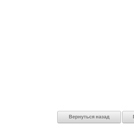
Вернуться назад