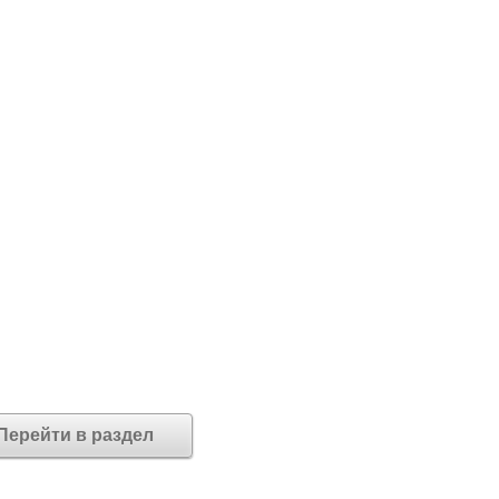
Перейти в раздел