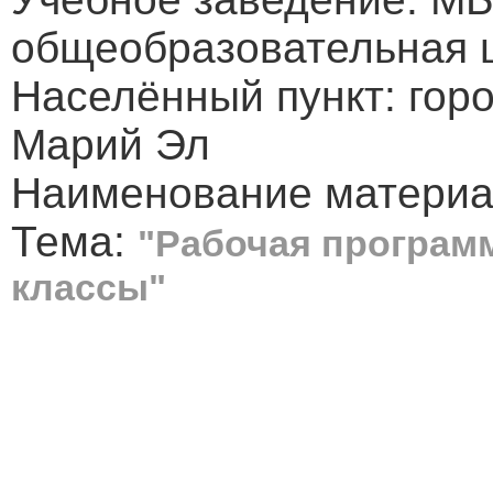
общеобразовательная 
Населённый пункт: гор
Марий Эл
Наименование материа
Тема:
"Рабочая программ
классы"