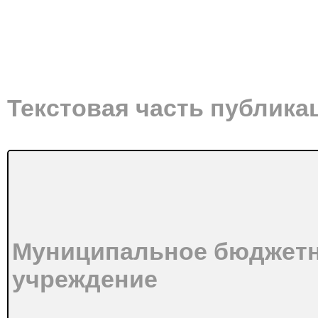
Текстовая часть публика
Муниципальное бюджетн
учреждение