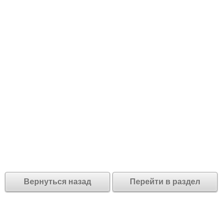
Вернуться назад
Перейти в раздел