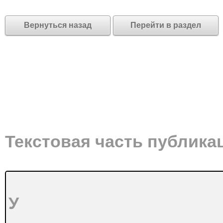
Вернуться назад
Перейти в раздел
Текстовая часть публика
У