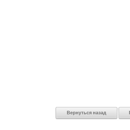
Вернуться назад