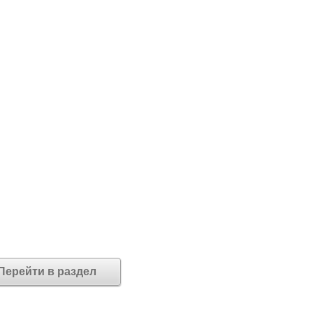
Перейти в раздел