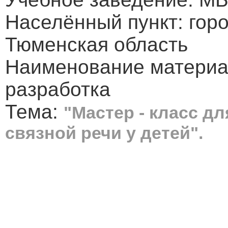
Населённый пункт: гор
Тюменская область
Наименование материа
разработка
Тема:
"Мастер - класс д
связной речи у детей".