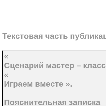
Текстовая часть публика
«
Сценарий мастер – клас
«
Играем вместе ».
Пояснительная записка