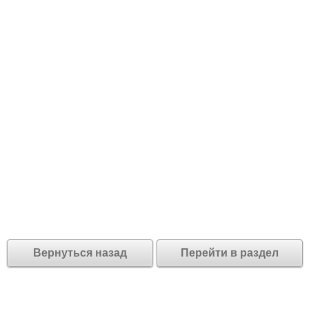
Вернуться назад
Перейти в раздел