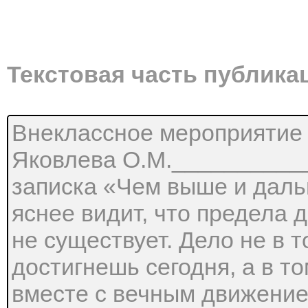
Текстовая часть публика
Внеклассное мероприятие 
Яковлева О.М.__________
записка «Чем выше и даль
яснее видит, что предела
не существует. Дело не в т
достигнешь сегодня, а в т
вместе с вечным движение