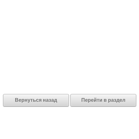
Вернуться назад
Перейти в раздел