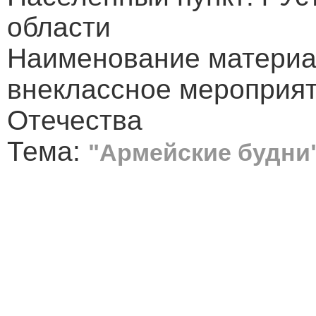
области
Наименование материа
внеклассное мероприят
Отечества
Тема:
"Армейские будни