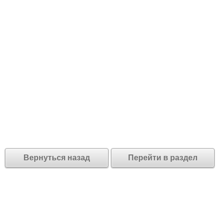
Вернуться назад
Перейти в раздел