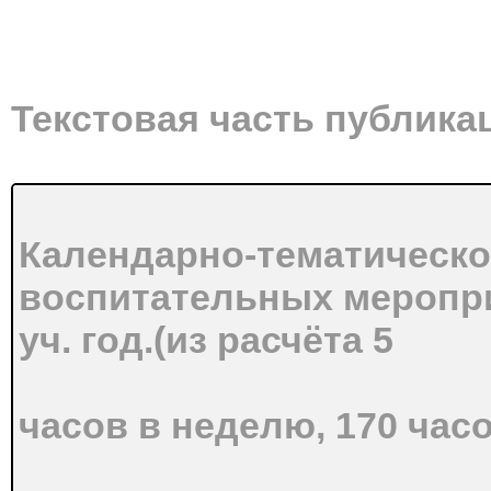
Текстовая часть публика
Календарно-тематическ
воспитательных меропри
уч. год.(из расчёта 5
часов в неделю, 170 часо