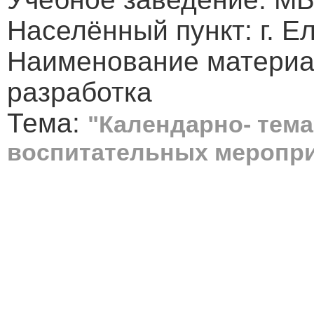
Населённый пункт: г. Е
Наименование материа
разработка
Тема:
"Календарно- тем
воспитательных меропри