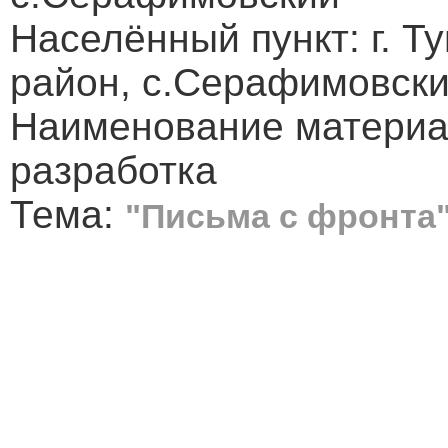
Населённый пункт: г. Т
район, с.Серафимовск
Наименование материа
разработка
Тема:
"Письма с фронта