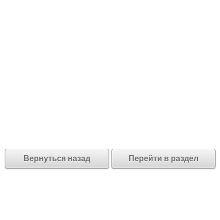
Вернуться назад
Перейти в раздел