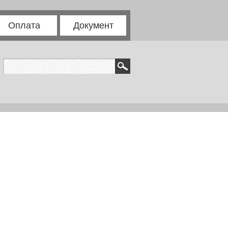
Оплата
Документ