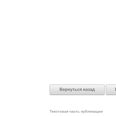
Вернуться назад
Текстовая часть публикации