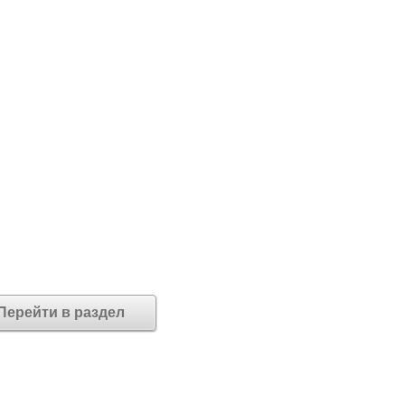
Перейти в раздел