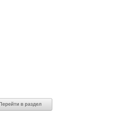
Перейти в раздел