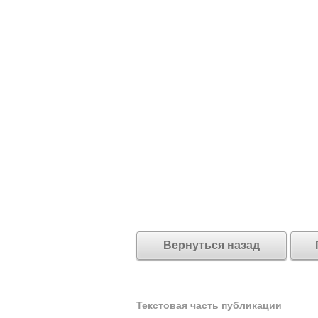
Вернуться назад
Текстовая часть публикации