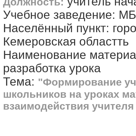
учитель нач
Должность:
Учебное заведение: 
Населённый пункт: горо
Кемеровская областть
Наименование материа
разработка урока
Тема:
"Формирование уч
школьников на уроках ма
взаимодействия учителя