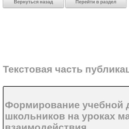
Вернуться назад
Перейти в раздел
Текстовая часть публика
Формирование учебной 
школьников на уроках ма
взаимодействия