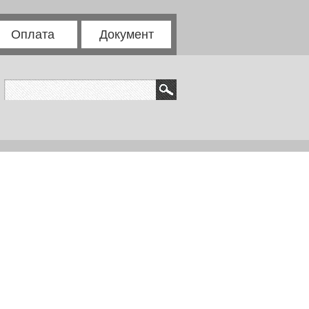
Оплата
Документ