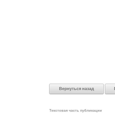
Вернуться назад
Текстовая часть публикации