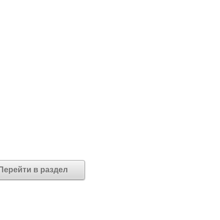
Перейти в раздел