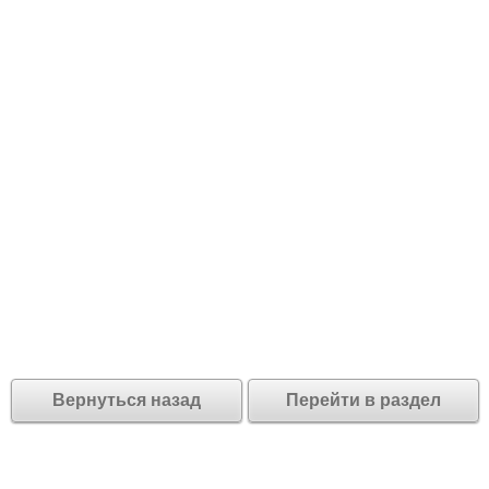
Вернуться назад
Перейти в раздел