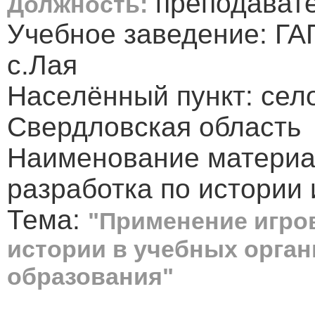
преподават
Должность:
Учебное заведение: Г
с.Лая
Населённый пункт: сел
Свердловская область
Наименование материа
разработка по истории 
Тема:
"Применение игров
истории в учебных орга
образования"