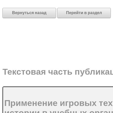
Вернуться назад
Перейти в раздел
Текстовая часть публика
Применение игровых тех
истории в учебных орга