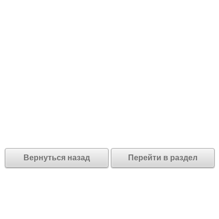
Вернуться назад
Перейти в раздел