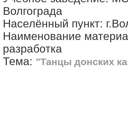
Волгограда
Населённый пункт: г.Во
Наименование материа
разработка
Тема:
"Танцы донских ка