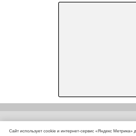
Copyright (c) |
Сайт использует cookie и интернет-сервис «Яндекс Метрика» 