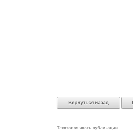
Вернуться назад
Текстовая часть публикации