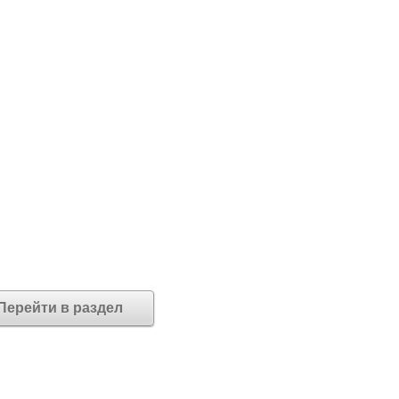
Перейти в раздел