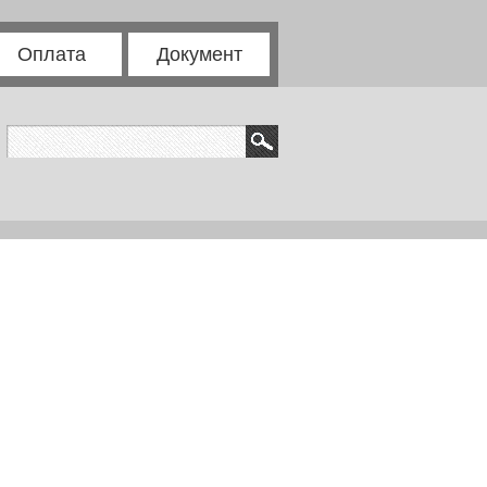
Оплата
Документ