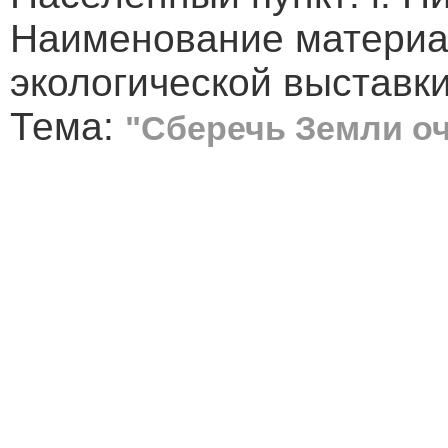
Наименование материа
экологической выставки
Тема:
"Сберечь Земли о