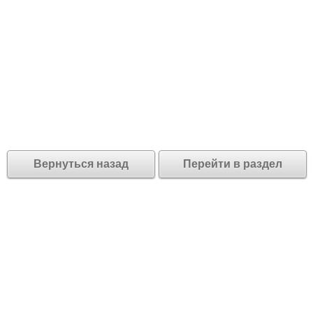
Вернуться назад
Перейти в раздел