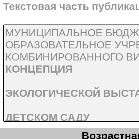
Текстовая часть публика
МУНИЦИПАЛЬНОЕ БЮДЖ
ОБРАЗОВАТЕЛЬНОЕ УЧР
КОМБИНИРОВАННОГО ВИ
КОНЦЕПЦИЯ
ЭКОЛОГИЧЕСКОЙ ВЫСТ
ДЕТСКОМ САДУ
Возрастная