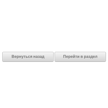
Вернуться назад
Перейти в раздел