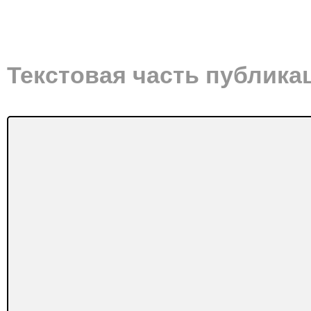
Текстовая часть публика