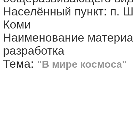
Населённый пункт: п. Ш
Коми
Наименование материа
разработка
Тема:
"В мире космоса"