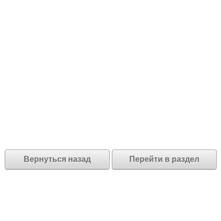
Вернуться назад
Перейти в раздел