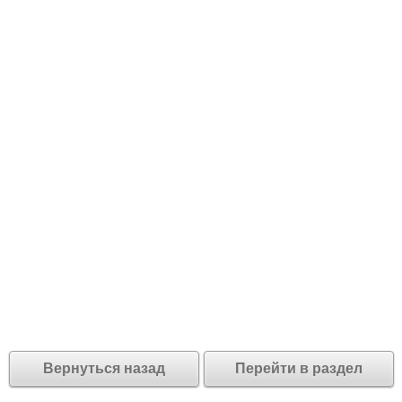
Вернуться назад
Перейти в раздел