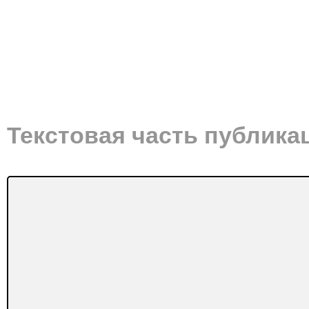
Текстовая часть публика