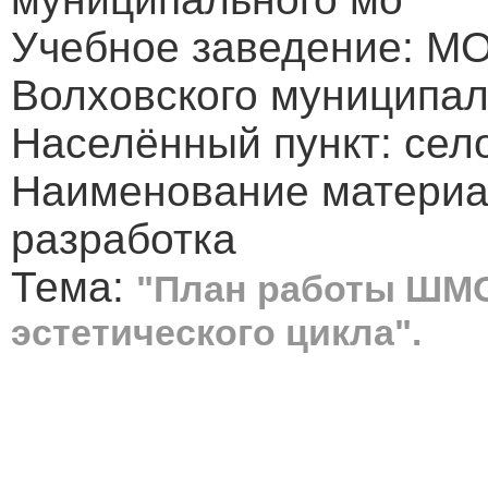
Учебное заведение: М
Волховского муниципал
Населённый пункт: сел
Наименование материа
разработка
Тема:
"План работы ШМО
эстетического цикла".