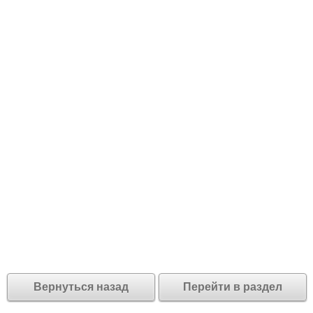
Вернуться назад
Перейти в раздел