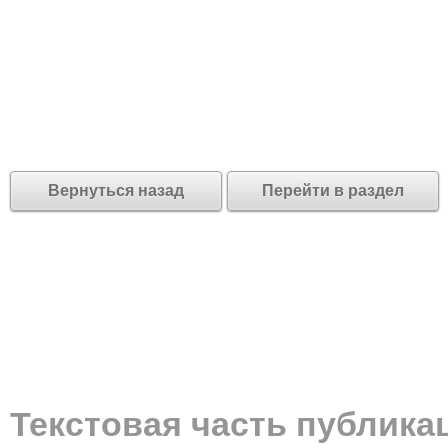
Вернуться назад
Перейти в раздел
Текстовая часть публика