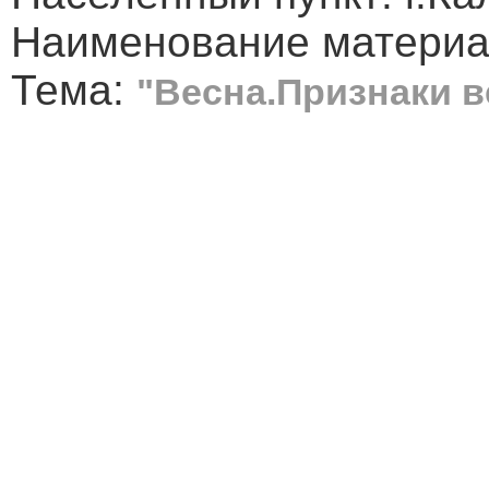
Наименование материа
Тема:
"Весна.Признаки 