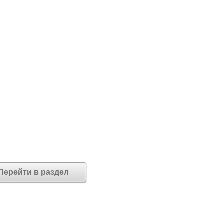
Перейти в раздел