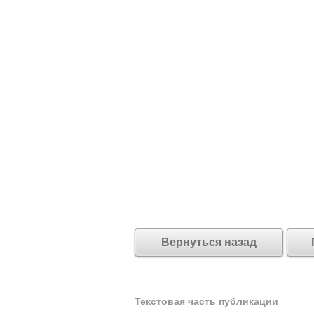
Вернуться назад
Текстовая часть публикации