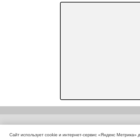
Copyright (c) |
Сайт использует cookie и интернет-сервис «Яндекс Метрика» 