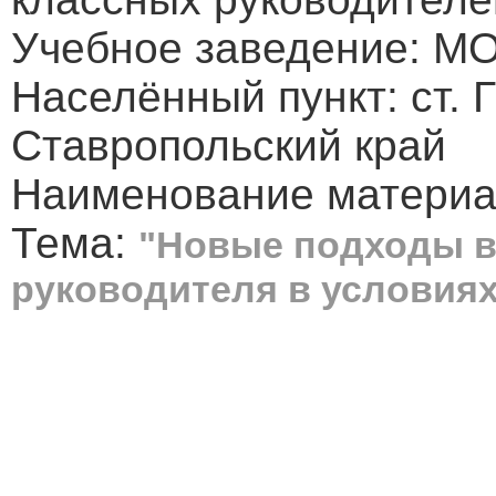
Учебное заведение: 
Населённый пункт: ст. 
Ставропольский край
Наименование материал
Тема:
"Новые подходы в
руководителя в условия