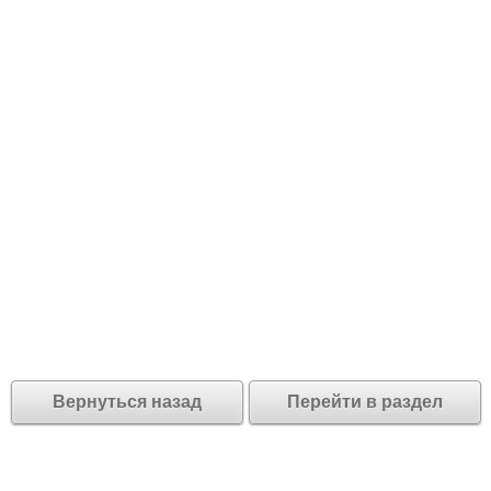
Вернуться назад
Перейти в раздел