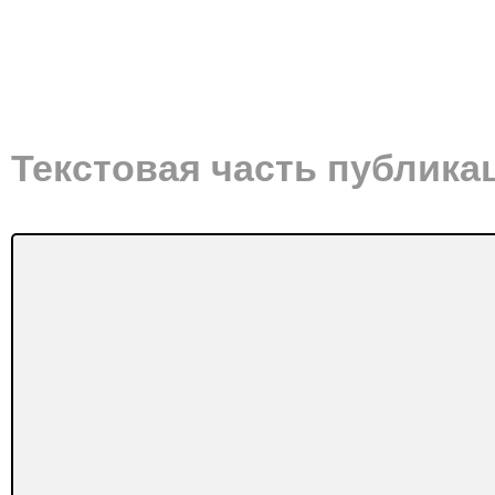
Текстовая часть публика