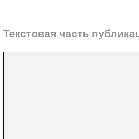
Текстовая часть публика