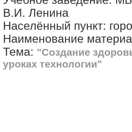
В.И. Ленина
Населённый пункт: гор
Наименование материал
Тема:
"Создание здоров
уроках технологии"