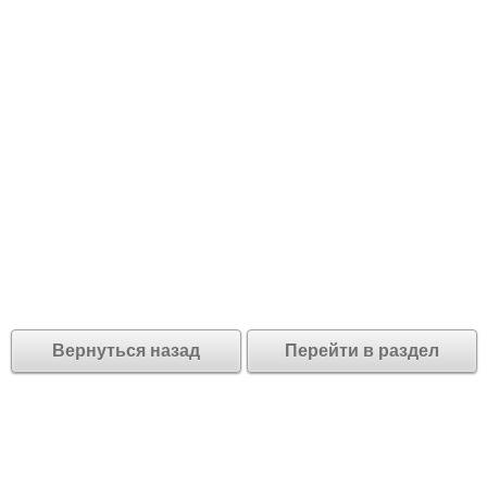
Вернуться назад
Перейти в раздел