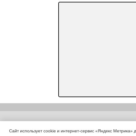
Copyright (c) |
Сайт использует cookie и интернет-сервис «Яндекс Метрика» 