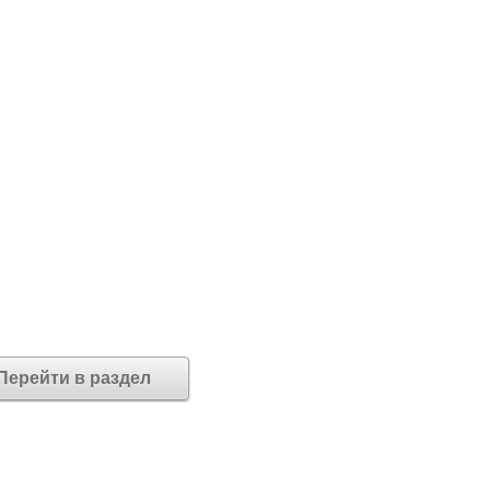
Перейти в раздел