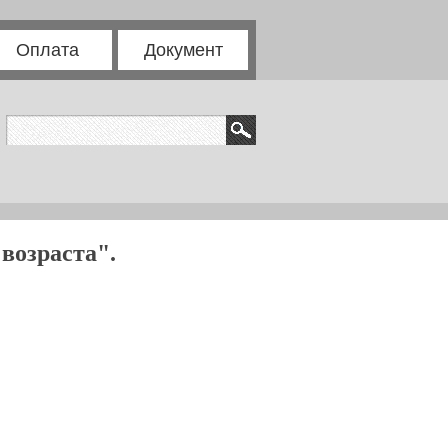
Оплата
Документ
возраста".