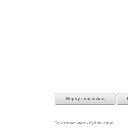
Вернуться назад
Текстовая часть публикации