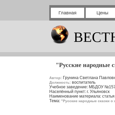
Главная
Цены
ВЕСТ
"Русские народные с
Грунина Светлана Павлов
Автор:
воспитатель
Должность:
Учебное заведение: МБДОУ №157
Населённый пункт: г. Ульяновск
Наименование материала: статья
Тема:
"Русские народные сказки о