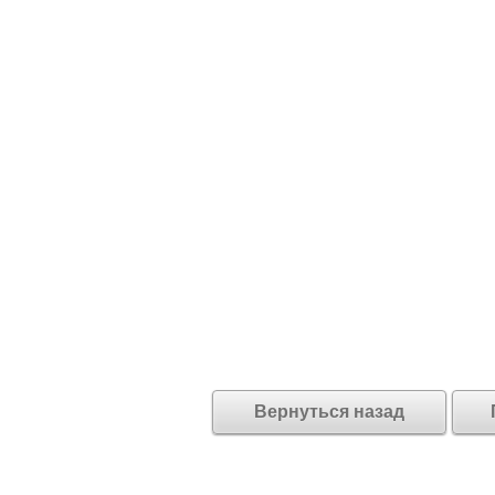
Вернуться назад