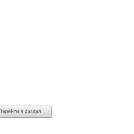
Перейти в раздел