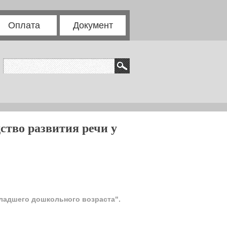
Оплата
Документ
ство развития речи у
младшего дошкольного возраста".