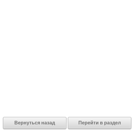
Вернуться назад
Перейти в раздел