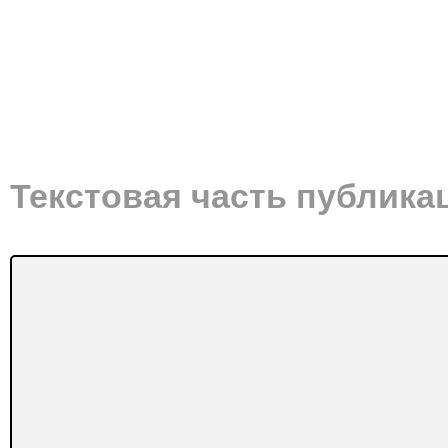
Текстовая часть публика