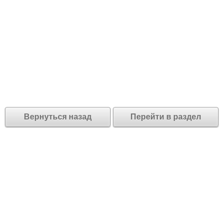
Вернуться назад
Перейти в раздел